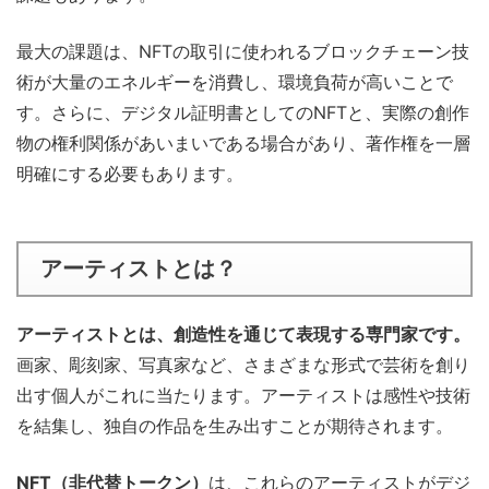
最大の課題は、NFTの取引に使われるブロックチェーン技
術が大量のエネルギーを消費し、環境負荷が高いことで
す。さらに、デジタル証明書としてのNFTと、実際の創作
物の権利関係があいまいである場合があり、著作権を一層
明確にする必要もあります。
アーティストとは
？
アーティストとは、創造性を通じて表現する専門家です。
画家、彫刻家、写真家など、さまざまな形式で芸術を創り
出す個人がこれに当たります。アーティストは感性や技術
を結集し、独自の作品を生み出すことが期待されます。
NFT（非代替トークン）
は、これらのアーティストがデジ