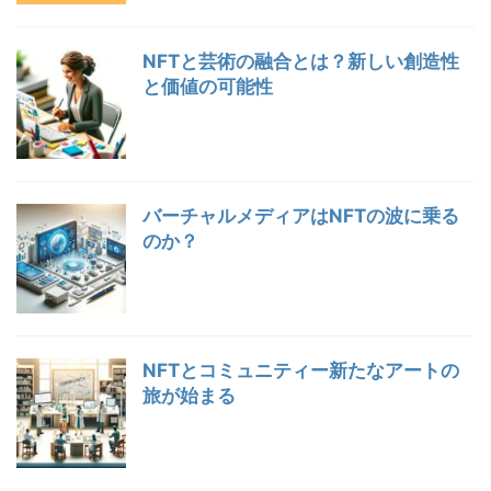
NFTと芸術の融合とは？新しい創造性
と価値の可能性
バーチャルメディアはNFTの波に乗る
のか？
NFTとコミュニティー新たなアートの
旅が始まる