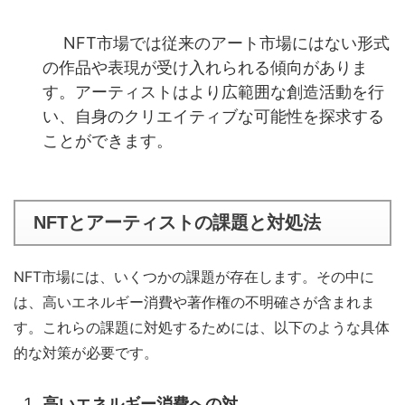
NFT市場では従来のアート市場にはない形式
の作品や表現が受け入れられる傾向がありま
す。アーティストはより広範囲な創造活動を行
い、自身のクリエイティブな可能性を探求する
ことができます。
NFTとアーティストの課題と対処法
NFT市場には、いくつかの課題が存在します。その中に
は、高いエネルギー消費や著作権の不明確さが含まれま
す。これらの課題に対処するためには、以下のような具体
的な対策が必要です。
高いエネルギー消費への対