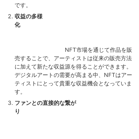
です。
収益の多様
化
NFT市場を通じて作品を販
売することで、アーティストは従来の販売方法
に加えて新たな収益源を得ることができます。
デジタルアートの需要が高まる中、NFTはアー
ティストにとって貴重な収益機会となっていま
す。
ファンとの直接的な繋が
り