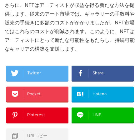
さらに、NFTはアーティストが収益を得る新たな方法を提
供します。従来のアート市場では、ギャラリーの手数料や
販売の手続きに多額のコストがかかりましたが、NFT市場
ではこれらのコストが削減されます。このように、NFTは
アーティストにとって新たな可能性をもたらし、持続可能
なキャリアの構築を支援します。
Twitter
Share
Pocket
Hatena
Pinterest
LINE
URLコピー