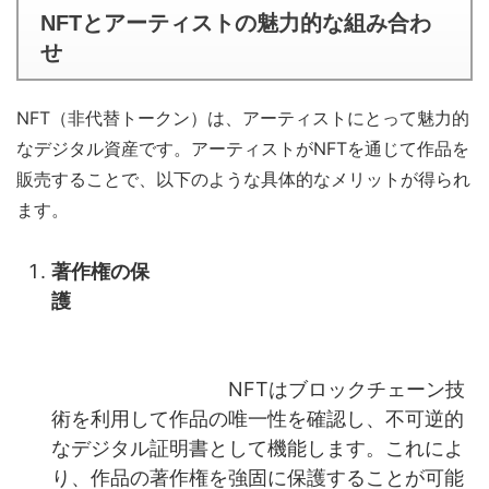
NFTとアーティストの魅力的な組み合わ
せ
NFT（非代替トークン）は、アーティストにとって魅力的
なデジタル資産です。アーティストがNFTを通じて作品を
販売することで、以下のような具体的なメリットが得られ
ます。
著作権の保
護
NFTはブロックチェーン技
術を利用して作品の唯一性を確認し、不可逆的
なデジタル証明書として機能します。これによ
り、作品の著作権を強固に保護することが可能