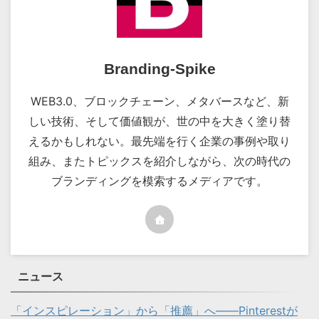
Branding-Spike
WEB3.0、ブロックチェーン、メタバースなど、新
しい技術、そして価値観が、世の中を大きく塗り替
えるかもしれない。最先端を行く企業の事例や取り
組み、またトピックスを紹介しながら、次の時代の
ブランディングを模索するメディアです。
ニュース
「インスピレーション」から「推薦」へ――Pinterestが