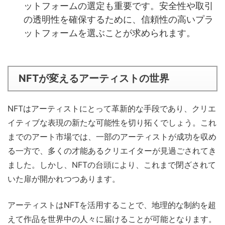
ットフォームの選定も重要です。安全性や取引
の透明性を確保するために、信頼性の高いプラ
ットフォームを選ぶことが求められます。
NFTが変えるアーティストの世界
NFTはアーティストにとって革新的な手段であり、クリエ
イティブな表現の新たな可能性を切り拓くでしょう。これ
までのアート市場では、一部のアーティストが成功を収め
る一方で、多くの才能あるクリエイターが見過ごされてき
ました。しかし、NFTの台頭により、これまで閉ざされて
いた扉が開かれつつあります。
アーティストはNFTを活用することで、地理的な制約を超
えて作品を世界中の人々に届けることが可能となります。