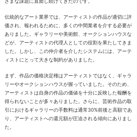
ざまな課題に直面し続けてきたのです。
伝統的なアート業界では、アーティストの作品が適切に評
価され、報われるために、多くの中間業者を介する必要が
ありました。ギャラリーや美術館、オークションハウスな
どが、アーティストの代理人としての役割を果たしてきま
した。しかし、この仲介者を介したシステムには、アーテ
ィストにとって大きな制約がありました。
まず、作品の価格決定権はアーティストではなく、ギャラ
リーやオークションハウスが握っていました。そのため、
アーティストは自身の作品の価値を十分に反映した報酬を
得られないことが多々ありました。さらに、芸術作品の取
引におけるギャラリーの手数料は通常30%前後と高額であ
り、アーティストへの還元額が圧迫される傾向にありまし
た。