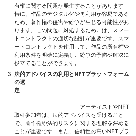
有権に関する問題が発生することがあります。
特に、作品のデジタル化や再利用が容易である
ため、著作権の侵害や紛争が生じる可能性があ
ります。この問題に対処するためには、スマー
トコントラクトの適切な設計が重要です。スマ
ートコントラクトを使用して、作品の所有権や
利用条件を明確に定義し、紛争の予防や解決に
役立てることができます。
法的アドバイスの利用とNFTプラットフォーム
の選
定
アーティストやNFT
取引参加者は、法的アドバイスを受けること
で、著作権や法的リスクに関する理解を深める
ことが重要です。また、信頼性の高いNFTプラ