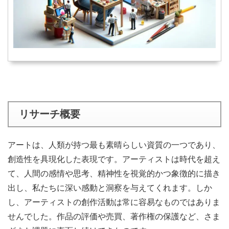
リサーチ概要
アートは、人類が持つ最も素晴らしい資質の一つであり、
創造性を具現化した表現です。アーティストは時代を超え
て、人間の感情や思考、精神性を視覚的かつ象徴的に描き
出し、私たちに深い感動と洞察を与えてくれます。しか
し、アーティストの創作活動は常に容易なものではありま
せんでした。作品の評価や売買、著作権の保護など、さま