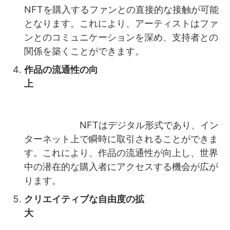
NFTを購入するファンとの直接的な接触が可能
となります。これにより、アーティストはファ
ンとのコミュニケーションを深め、支持者との
関係を築くことができます。
作品の流通性の向
上
NFTはデジタル形式であり、イン
ターネット上で瞬時に取引されることができま
す。これにより、作品の流通性が向上し、世界
中の潜在的な購入者にアクセスする機会が広が
ります。
クリエイティブな自由度の拡
大