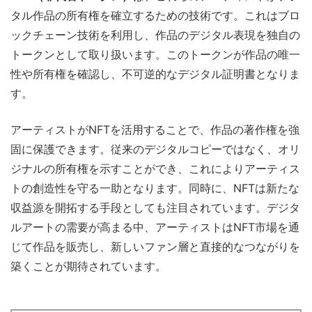
タル作品の所有権を確立するための技術です。これはブロ
ックチェーン技術を利用し、作品のデジタル表現を独自の
トークンとして取り扱います。このトークンが作品の唯一
性や所有権を確認し、不可逆的なデジタル証明書となりま
す。
アーティストがNFTを活用することで、作品の著作権を強
固に保護できます。従来のデジタルコピーではなく、オリ
ジナルの所有権を示すことができ、これによりアーティス
トの創造性を守る一助となります。同時に、NFTは新たな
収益源を開拓する手段としても注目されています。デジタ
ルアートの需要が高まる中、アーティストはNFT市場を通
じて作品を販売し、新しいファン層と直接的なつながりを
築くことが期待されています。