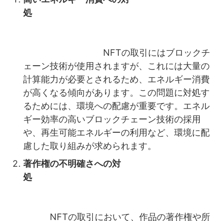
処
NFTの取引にはブロックチ
ェーン技術が使用されますが、これには大量の
計算能力が必要とされるため、エネルギー消費
が高くなる傾向があります。この問題に対処す
るためには、環境への配慮が重要です。エネル
ギー効率の高いブロックチェーン技術の採用
や、再生可能エネルギーの利用など、環境に配
慮した取り組みが求められます。
著作権の不明確さへの対
処
NFTの取引において、作品の著作権や所