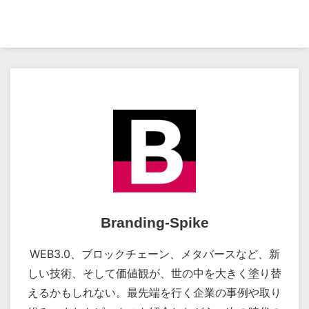
Branding-Spike
WEB3.0、ブロックチェーン、メタバースなど、新
しい技術、そして価値観が、世の中を大きく塗り替
えるかもしれない。最先端を行く企業の事例や取り