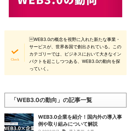
WEB3.0の概念を視野に入れた新たな事業・
サービスが、世界各国で創出されている。この
カテゴリーでは、ビジネスにおいて大きなイン
パクトを起こしつつある、WEB3.0の動向を探
っていく。
「WEB3.0の動向」の記事一覧
WEB3.0企業を紹介！国内外の導入事
例や取り組みについて解説