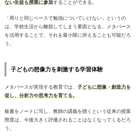
ない生徒も授業に参加
することができる。
「周りと同じペースで勉強についていけない」というの
は、学校生活から離脱してしまう要因となる。メタバース
を活用することで、それを最小限に抑えることも可能だろ
う。
子どもの想像力を刺激する学習体験
メタバースが実現する教育では、
子どもに想像・創造力を
促し、分析力や思考力を育てる。
板書をノートに写し、教師の講義を聴くという従来の授業
態度は、今後大きく評価されることはなくなってくるだろ
う。