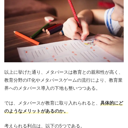
以上に挙げた通り、メタバースは教育との親和性が高く、
教育分野のIT化やメタバースゲームの流行により、教育業
界へのメタバース導入の下地も整いつつある。
では、メタバースが教育に取り入れられると、
具体的にど
のようなメリットがあるのか。
考えられる利点は、以下の5つである。