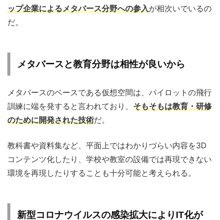
ップ企業によるメタバース分野への参入
が相次いでいるの
だ。
メタバースと教育分野は相性が良いから
メタバースのベースである仮想空間は、パイロットの飛行
訓練に端を発すると言われており、
そもそもは教育・研修
のために開発された技術
だ。
教科書や資料集など、平面上ではわかりづらい内容を3D
コンテンツ化したり、学校や教室の設備では再現できない
環境を再現したりすることも十分可能と考えられる。
新型コロナウイルスの感染拡大によりIT化が