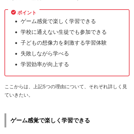
ポイント
ゲーム感覚で楽しく学習できる
学校に通えない生徒でも参加できる
子どもの想像力を刺激する学習体験
失敗しながら学べる
学習効率が向上する
ここからは、上記5つの理由について、それぞれ詳しく見
ていきたい。
ゲーム感覚で楽しく学習できる