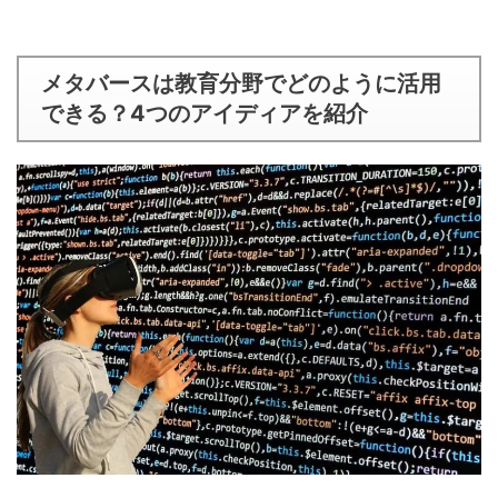
メタバースは教育分野でどのように活用
できる？4つのアイディアを紹介