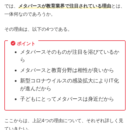
では、
メタバースが教育業界で注目されている理由
とは、
一体何なのであろうか。
その理由は、以下の4つである。
ポイント
メタバースそのものが注目を浴びているか
ら
メタバースと教育分野は相性が良いから
新型コロナウイルスの感染拡大によりIT化
が進んだから
子どもにとってメタバースは身近だから
ここからは、上記4つの理由について、それぞれ詳しく見
ていきたい。