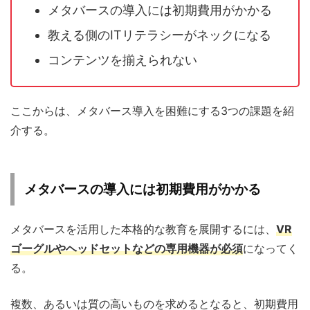
メタバースの導入には初期費用がかかる
教える側のITリテラシーがネックになる
コンテンツを揃えられない
ここからは、メタバース導入を困難にする3つの課題を紹
介する。
メタバースの導入には初期費用がかかる
メタバースを活用した本格的な教育を展開するには、
VR
ゴーグルやヘッドセットなどの専用機器が必須
になってく
る。
複数、あるいは質の高いものを求めるとなると、初期費用