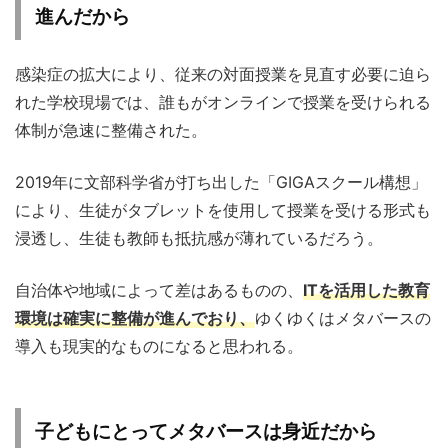
進んだから
感染症の拡大により、従来の対面授業を見直す必要に迫ら
れた学校現場では、誰もがオンラインで授業を受けられる
体制が急速に整備された。
2019年に文部科学省が打ち出した「GIGAスクール構想」
により、生徒がタブレットを使用して授業を受ける形式も
浸透し、生徒も教師も抵抗感が薄れているだろう。
自治体や地域によって差はあるものの、
ITを活用した教育
環境は確実に整備が進んでおり、
ゆくゆくはメタバースの
導入も現実的なものになると思われる。
子どもにとってメタバースは身近だから