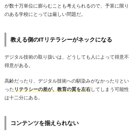
が数十万単位に膨らむことも考えられるので、予算に限り
のある学校にとっては厳しい問題だ。
教える側のITリテラシーがネックになる
デジタル技術の取り扱いは、どうしても人によって得意不
得意がある。
高齢だったり、デジタル技術への馴染みがなかったりとい
った
リテラシーの差が、教育の質を左右
してしまう可能性
は十二分にある。
コンテンツを揃えられない