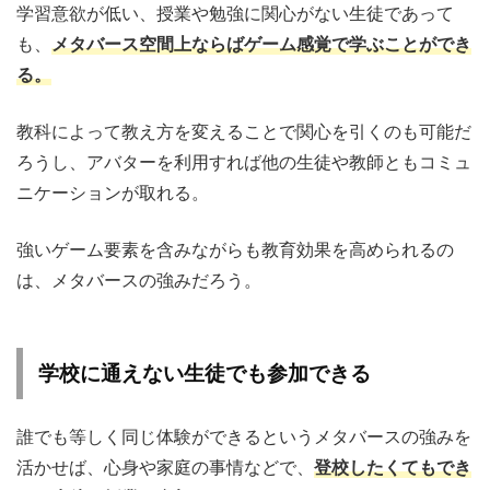
学習意欲が低い、授業や勉強に関心がない生徒であって
も、
メタバース空間上ならばゲーム感覚で学ぶことができ
る。
教科によって教え方を変えることで関心を引くのも可能だ
ろうし、アバターを利用すれば他の生徒や教師ともコミュ
ニケーションが取れる。
強いゲーム要素を含みながらも教育効果を高められるの
は、メタバースの強みだろう。
学校に通えない生徒でも参加できる
誰でも等しく同じ体験ができるというメタバースの強みを
活かせば、心身や家庭の事情などで、
登校したくてもでき