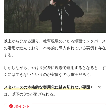
以上から分かる通り、教育現場のいたる場面でメタバース
の活用が進んでおり、本格的に導入されている実例も存在
する。
しかしながら、やはり実際に現場で運用するとなると、す
ぐにはできないというのが実情なのも事実だろう。
メタバースの
本格的な実用化に踏み切れない要因
として
は、以下の3つが挙げられる。
ポイント