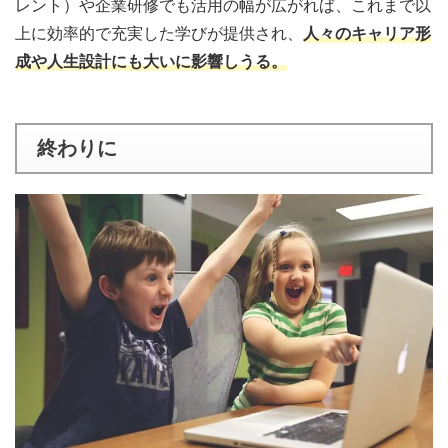
レント）や企業研修でも活用の幅が広がれば、これまで以
上に効率的で充実した学びが提供され、
人々のキャリア形
成や人生設計にも大いに影響しうる。
終わりに