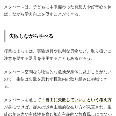
メタバースは、子どもに本来備わった発想力や好奇心を伸
ばしながら学力向上を促すことができる。
失敗しながら学べる
授業によっては、実験道具や鋭利な刃物など、取り扱いに
注意を要する器具を使用することもあるだろう。
メタバース空間なら物理的な危険が身体に及ぶことがない
ので、生徒は失敗を恐れず授業内の取り組みに挑戦でき
る。
メタバースを通じて
「自由に失敗していい」という考え方
が身につけば、従来の減点主義的な在り方が見直され、生
徒の創造力や主体性を育む加点主義的な教育風土につなが