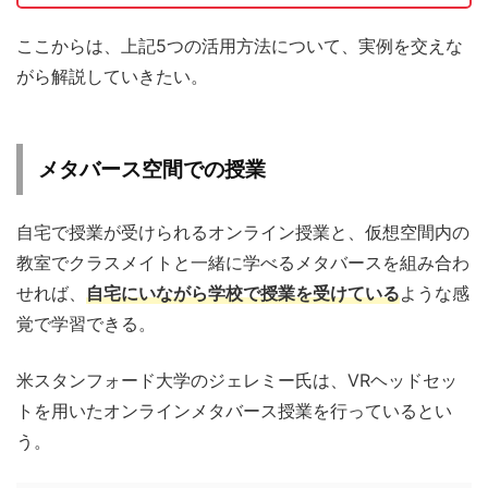
ここからは、上記5つの活用方法について、実例を交えな
がら解説していきたい。
メタバース空間での授業
自宅で授業が受けられるオンライン授業と、仮想空間内の
教室でクラスメイトと一緒に学べるメタバースを組み合わ
せれば、
自宅にいながら
学校で授業を受けている
ような感
覚で学習できる。
米スタンフォード大学のジェレミー氏は、VRヘッドセッ
トを用いたオンラインメタバース授業を行っているとい
う。