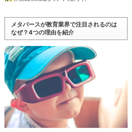
メタバースが教育業界で注目されるのは
なぜ？4つの理由を紹介