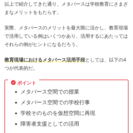
以上で紹介してきた通り、メタバースは学校教育にさまざ
まなメリットをもたらす。
実際、メタバースのメリットを最大限に活かし、教育現場
で活用している例はいくつかあり、活用するにあたっては
それらの例がヒントになるだろう。
教育現場におけるメタバース活用手段
としては、以下の4
つが代表的だ。
ポイント
メタバース空間での授業
メタバース空間での学校行事
学校そのものを仮想空間に再現
障害者支援としての活用