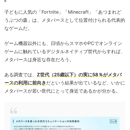
子どもに人気の「Fortnite」「Minecraft」「あつまれど
うぶつの森」は、メタバースとして位置付けられる代表的
なゲームだ。
ゲーム機器以外にも、日頃からスマホやPCでオンライン
ゲームに触れているデジタルネイティブ世代からすれば、
メタバースは身近な存在だろう。
ある調査では、
Z世代（25歳以下）の実に58％がメタバ
ースの利用に前向き
だという結果が出ているなど、いかに
メタバースが若い世代にとって身近であるかが分かる。