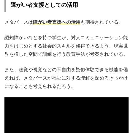
障がい者支援としての活用
メタバースは
障がい者支援への活用
も期待されている。
認知障がいなどを持つ学生が、対人コミュニケーション能
力をはじめとする社会的スキルを修得できるよう、現実世
界を模した空間で訓練を行う教育手法が考案されている。
また、聴覚や視覚などの不自由を疑似体験できる機能を備
えれば、メタバースが福祉に対する理解を深めるきっかけ
になることも考えられるだろう。