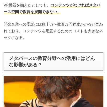
VR機器を揃えたとしても、
コンテンツがなければメタバ
ース空間で教育を展開できない。
開発企業への委託には数十万〜数百万円程度かかると言わ
れており、コンテンツを用意するためのコストも大きなネ
ックになる。
メタバースの教育分野への活用にはどん
な影響がある？