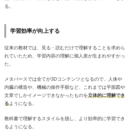
る。
学習効率が向上する
従来の教材では、見る・読むだけで理解することを求めら
れていたため、学習内容の理解に個人差が生まれやすかっ
た。
メタバースでは全てが3Dコンテンツとなるので、人体や
内臓の構造や、機械の操作手順など、これまでは平面図や
文章でしかイメージできなかったものを
立体的に理解でき
る
ようになる。
教科書で理解するスタイルを脱し、より効率的に学習でき
るようになる。