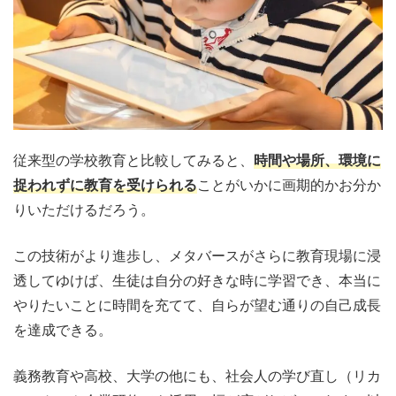
従来型の学校教育と比較してみると、
時間や場所、環境に
捉われずに教育を受けられる
ことがいかに画期的かお分か
りいただけるだろう。
この技術がより進歩し、メタバースがさらに教育現場に浸
透してゆけば、生徒は自分の好きな時に学習でき、本当に
やりたいことに時間を充てて、自らが望む通りの自己成長
を達成できる。
義務教育や高校、大学の他にも、社会人の学び直し（リカ