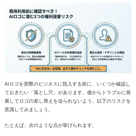
AIロゴを実際のビジネスに投入する前に、いくつか確認し
ておきたい「落とし穴」があります。後からトラブルに発
展してロゴの差し替えを迫られないよう、以下のリスクを
意識してみましょう。
たとえば、次のような点が挙げられます。