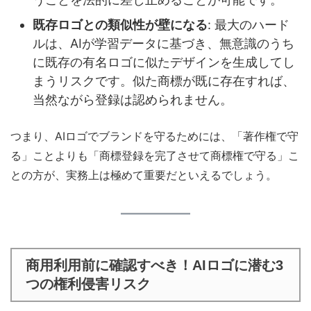
既存ロゴとの類似性が壁になる
: 最大のハード
ルは、AIが学習データに基づき、無意識のうち
に既存の有名ロゴに似たデザインを生成してし
まうリスクです。似た商標が既に存在すれば、
当然ながら登録は認められません。
つまり、AIロゴでブランドを守るためには、「著作権で守
る」ことよりも「商標登録を完了させて商標権で守る」こ
との方が、実務上は極めて重要だといえるでしょう。
商用利用前に確認すべき！AIロゴに潜む3
つの権利侵害リスク