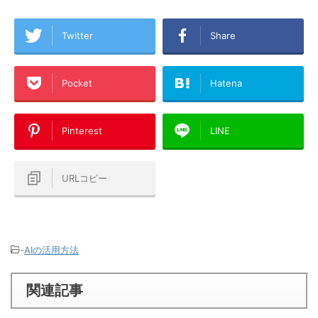
Twitter
Share
Pocket
Hatena
Pinterest
LINE
URLコピー
-
AIの活用方法
関連記事