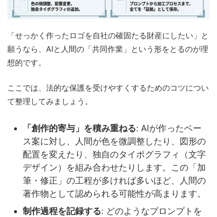
「せっかく作ったロゴを自社の確固たる財産にしたい」と
願うなら、AIと人間の「共同作業」という形をとるのが理
想的です。
ここでは、法的な保護を受けやすくするためのコツについ
て整理してみましょう。
「創作的寄与」を積み重ねる
: AIが作ったベー
ス案に対し、人間が色を微調整したり、図形の
配置を変えたり、独自のタイポグラフィ（文字
デザイン）を組み合わせたりします。この「加
筆・修正」の工程が多ければ多いほど、人間の
著作物として認められる可能性が高まります。
制作過程を記録する
: どのようなプロンプトを