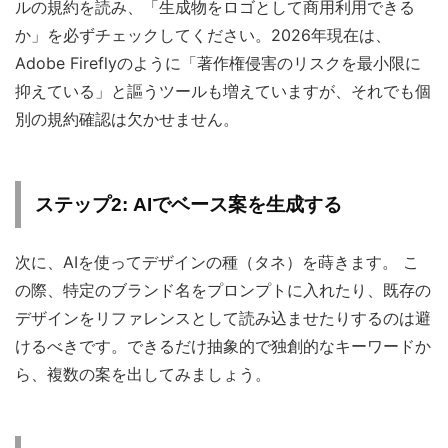
ルの規約を読み、「生成物をロゴとして商用利用できる
か」を必ずチェックしてください。2026年現在は、
Adobe Fireflyのように「著作権侵害のリスクを最小限に
抑えている」と謳うツールも増えていますが、それでも個
別の規約確認は欠かせません。
ステップ2: AIでベース案を生成する
次に、AIを使ってデザインの種（タネ）を蒔きます。 こ
の際、特定のブランド名をプロンプトに入れたり、既存の
デザインをリファレンスとして読み込ませたりするのは避
けるべきです。できるだけ抽象的で独創的なキーワードか
ら、複数の案を出してみましょう。