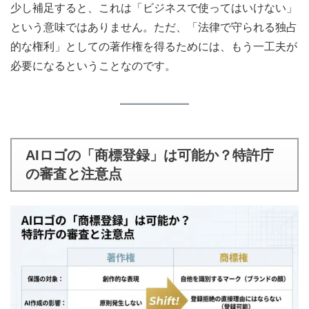
少し補足すると、これは「ビジネスで使ってはいけない」
という意味ではありません。ただ、「法律で守られる独占
的な権利」としての著作権を得るためには、もう一工夫が
必要になるということなのです。
AIロゴの「商標登録」は可能か？特許庁
の審査と注意点