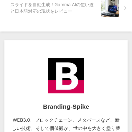
スライドを自動生成！Gamma AIの使い道
と日本語対応の現状をレビュー
Branding-Spike
WEB3.0、ブロックチェーン、メタバースなど、新
しい技術、そして価値観が、世の中を大きく塗り替