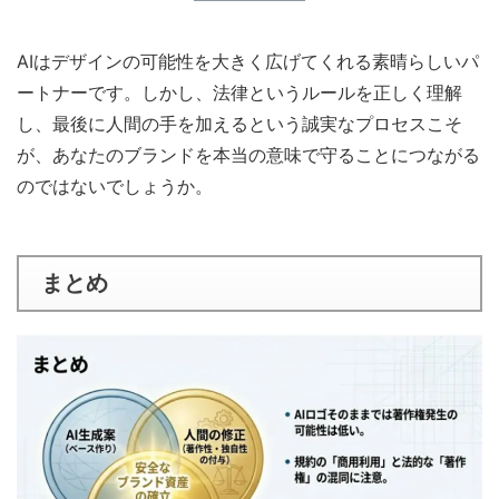
AIはデザインの可能性を大きく広げてくれる素晴らしいパ
ートナーです。しかし、法律というルールを正しく理解
し、最後に人間の手を加えるという誠実なプロセスこそ
が、あなたのブランドを本当の意味で守ることにつながる
のではないでしょうか。
まとめ