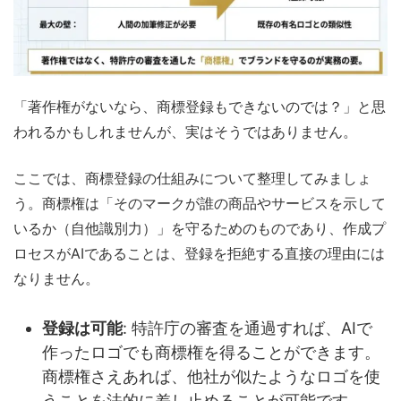
「著作権がないなら、商標登録もできないのでは？」と思
われるかもしれませんが、実はそうではありません。
ここでは、商標登録の仕組みについて整理してみましょ
う。商標権は「そのマークが誰の商品やサービスを示して
いるか（自他識別力）」を守るためのものであり、作成プ
ロセスがAIであることは、登録を拒絶する直接の理由には
なりません。
登録は可能
: 特許庁の審査を通過すれば、AIで
作ったロゴでも商標権を得ることができます。
商標権さえあれば、他社が似たようなロゴを使
うことを法的に差し止めることが可能です。