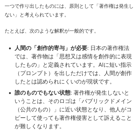
一つで作り出したものには、原則として「著作権は発生し
ない」と考えられています。
たとえば、次のような解釈が一般的です。
人間の「創作的寄与」が必要
: 日本の著作権法
では、著作物は「思想又は感情を創作的に表現
したもの」と定義されています。AIに短い指示
（プロンプト）を出しただけでは、人間が創作
したとは認められにくいのが現状です。
誰のものでもない状態
: 著作権が発生しないと
いうことは、そのロゴは「パブリックドメイン
（公共のもの）」に近い状態となり、他人がコ
ピーして使っても著作権侵害として訴えること
が難しくなります。