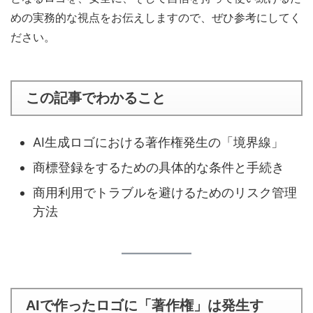
めの実務的な視点をお伝えしますので、ぜひ参考にしてく
ださい。
この記事でわかること
AI生成ロゴにおける著作権発生の「境界線」
商標登録をするための具体的な条件と手続き
商用利用でトラブルを避けるためのリスク管理
方法
AIで作ったロゴに「著作権」は発生す