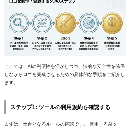
ここでは、AIの利便性を活かしつつ、法的な安全性を確保
しながらロゴを完成させるための具体的な手順をご紹介し
ます。
ステップ1: ツールの利用規約を確認する
まずは、土台となるルールの確認です。 使用するAIツー