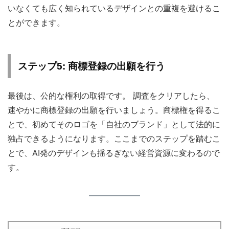
いなくても広く知られているデザインとの重複を避けるこ
とができます。
ステップ5: 商標登録の出願を行う
最後は、公的な権利の取得です。 調査をクリアしたら、
速やかに商標登録の出願を行いましょう。商標権を得るこ
とで、初めてそのロゴを「自社のブランド」として法的に
独占できるようになります。ここまでのステップを踏むこ
とで、AI発のデザインも揺るぎない経営資源に変わるので
す。