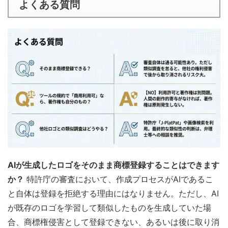
よくある質問
AIが生成したロゴをそのまま商標登録することはできます
か？
特許庁の審査において、作成プロセスがAIであるこ
と自体は登録を拒絶する理由にはなりません。ただし、AI
が既存のロゴを学習して類似したものを生成していた場
合、商標権侵害として登録できない、あるいは後に取り消