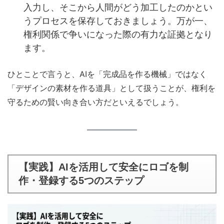
入力し、そこから人間がどう加工したのかとい
うプロセスを保存しておきましょう。万が一、
権利関係で争いになった際の有力な証拠となり
ます。
ひとことで言うと、AIを「完成品を作る機械」ではなく
「デザインの素材を作る道具」として扱うことが、権利を
守るための賢い向き合い方だといえるでしょう。
【実践】AIを活用して安全にロゴを制
作・登録する5つのステップ