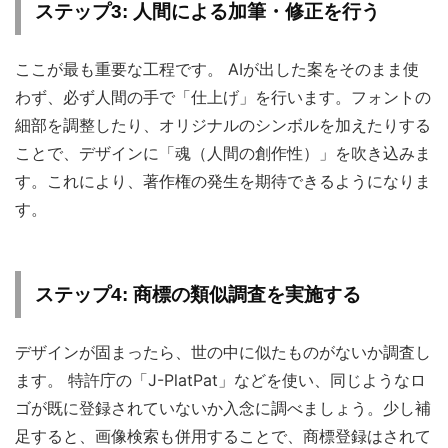
ステップ3: 人間による加筆・修正を行う
ここが最も重要な工程です。 AIが出した案をそのまま使
わず、必ず人間の手で「仕上げ」を行います。フォントの
細部を調整したり、オリジナルのシンボルを加えたりする
ことで、デザインに「魂（人間の創作性）」を吹き込みま
す。これにより、著作権の発生を期待できるようになりま
す。
ステップ4: 商標の類似調査を実施する
デザインが固まったら、世の中に似たものがないか調査し
ます。 特許庁の「J-PlatPat」などを使い、同じようなロ
ゴが既に登録されていないか入念に調べましょう。少し補
足すると、画像検索も併用することで、商標登録はされて