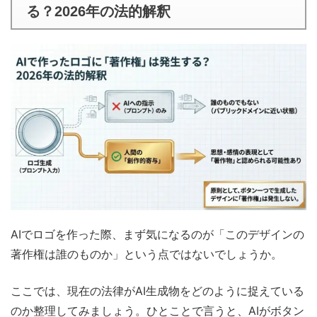
る？2026年の法的解釈
AIでロゴを作った際、まず気になるのが「このデザインの
著作権は誰のものか」という点ではないでしょうか。
ここでは、現在の法律がAI生成物をどのように捉えている
のか整理してみましょう。ひとことで言うと、AIがボタン