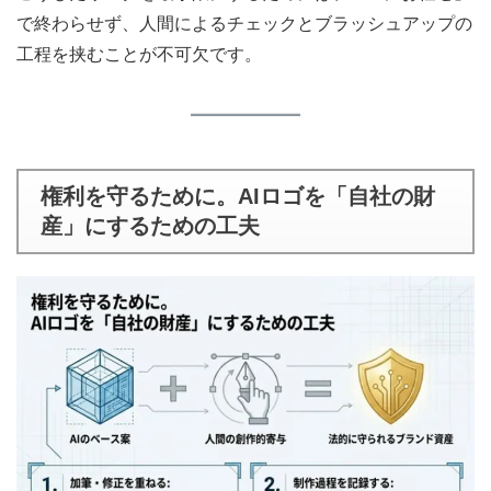
で終わらせず、人間によるチェックとブラッシュアップの
工程を挟むことが不可欠です。
権利を守るために。AIロゴを「自社の財
産」にするための工夫